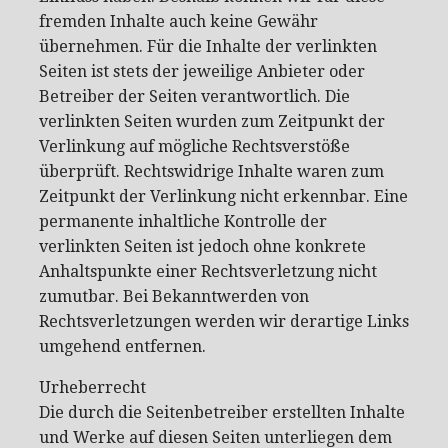
fremden Inhalte auch keine Gewähr
übernehmen. Für die Inhalte der verlinkten
Seiten ist stets der jeweilige Anbieter oder
Betreiber der Seiten verantwortlich. Die
verlinkten Seiten wurden zum Zeitpunkt der
Verlinkung auf mögliche Rechtsverstöße
überprüft. Rechtswidrige Inhalte waren zum
Zeitpunkt der Verlinkung nicht erkennbar. Eine
permanente inhaltliche Kontrolle der
verlinkten Seiten ist jedoch ohne konkrete
Anhaltspunkte einer Rechtsverletzung nicht
zumutbar. Bei Bekanntwerden von
Rechtsverletzungen werden wir derartige Links
umgehend entfernen.
Urheberrecht
Die durch die Seitenbetreiber erstellten Inhalte
und Werke auf diesen Seiten unterliegen dem