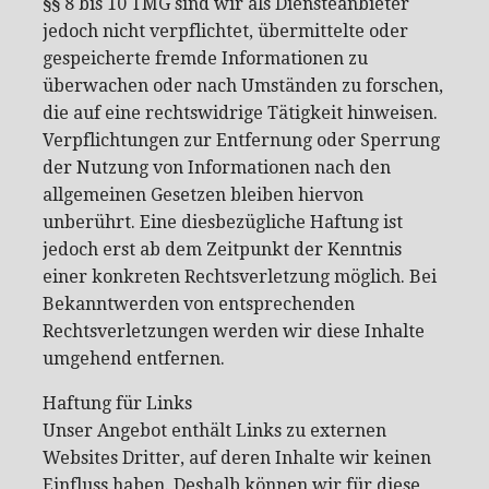
§§ 8 bis 10 TMG sind wir als Diensteanbieter
jedoch nicht verpflichtet, übermittelte oder
gespeicherte fremde Informationen zu
überwachen oder nach Umständen zu forschen,
die auf eine rechtswidrige Tätigkeit hinweisen.
Verpflichtungen zur Entfernung oder Sperrung
der Nutzung von Informationen nach den
allgemeinen Gesetzen bleiben hiervon
unberührt. Eine diesbezügliche Haftung ist
jedoch erst ab dem Zeitpunkt der Kenntnis
einer konkreten Rechtsverletzung möglich. Bei
Bekanntwerden von entsprechenden
Rechtsverletzungen werden wir diese Inhalte
umgehend entfernen.
Haftung für Links
Unser Angebot enthält Links zu externen
Websites Dritter, auf deren Inhalte wir keinen
Einfluss haben. Deshalb können wir für diese