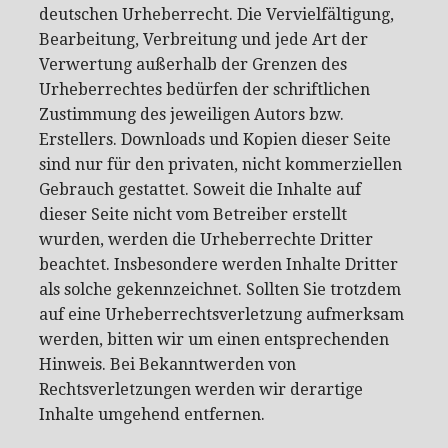
deutschen Urheberrecht. Die Vervielfältigung,
Bearbeitung, Verbreitung und jede Art der
Verwertung außerhalb der Grenzen des
Urheberrechtes bedürfen der schriftlichen
Zustimmung des jeweiligen Autors bzw.
Erstellers. Downloads und Kopien dieser Seite
sind nur für den privaten, nicht kommerziellen
Gebrauch gestattet. Soweit die Inhalte auf
dieser Seite nicht vom Betreiber erstellt
wurden, werden die Urheberrechte Dritter
beachtet. Insbesondere werden Inhalte Dritter
als solche gekennzeichnet. Sollten Sie trotzdem
auf eine Urheberrechtsverletzung aufmerksam
werden, bitten wir um einen entsprechenden
Hinweis. Bei Bekanntwerden von
Rechtsverletzungen werden wir derartige
Inhalte umgehend entfernen.