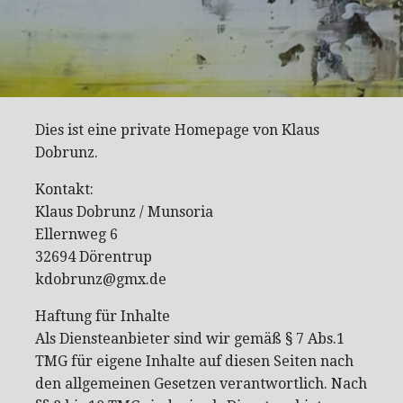
Dies ist eine private Homepage von Klaus
Dobrunz.
Kontakt:
Klaus Dobrunz / Munsoria
Ellernweg 6
32694 Dörentrup
kdobrunz@gmx.de
Haftung für Inhalte
Als Diensteanbieter sind wir gemäß § 7 Abs.1
TMG für eigene Inhalte auf diesen Seiten nach
den allgemeinen Gesetzen verantwortlich. Nach